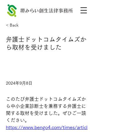
< Back
弁護士ドットコムタイムズか
ら取材を受けました
2024年9月8日
このたび弁護士ドットコムタイムズか
ら中小企業診断士を兼務する弁護士に
関する取材を受けました。ぜひご一読
ください。
https://www.bengo4.com/times/articl